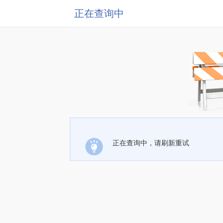
正在查询中
正在查询中，请刷新重试